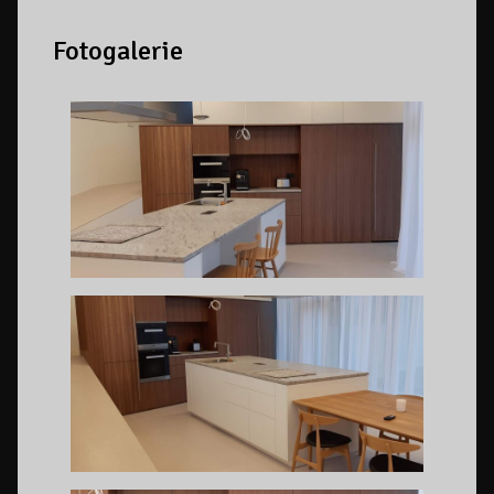
Fotogalerie